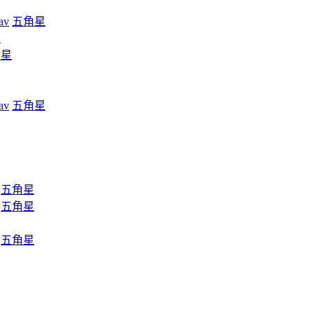
av
五角星
星
角星
av
五角星
五角星
五角星
五角星