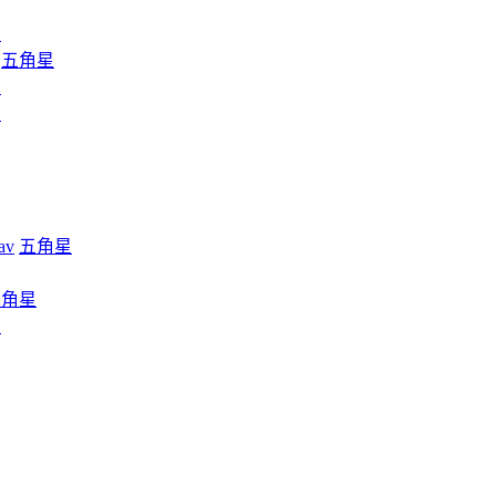
星
五角星
星
星
av
五角星
五角星
星